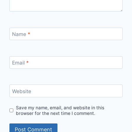
Name
*
Email
*
Website
Save my name, email, and website in this
browser for the next time I comment.