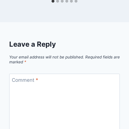
Leave a Reply
Your email address will not be published.
Required fields are
marked
*
Comment
*