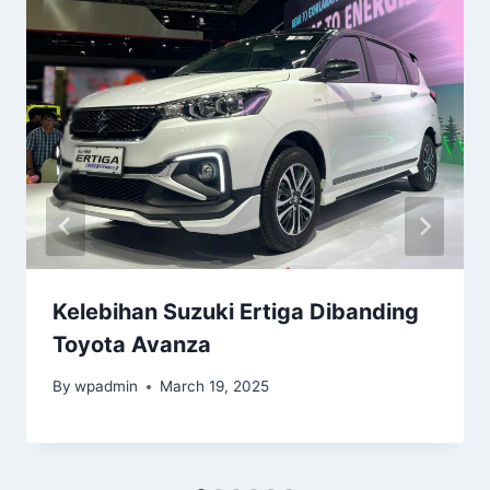
Kelebihan Suzuki Ertiga Dibanding
Toyota Avanza
By
wpadmin
March 19, 2025