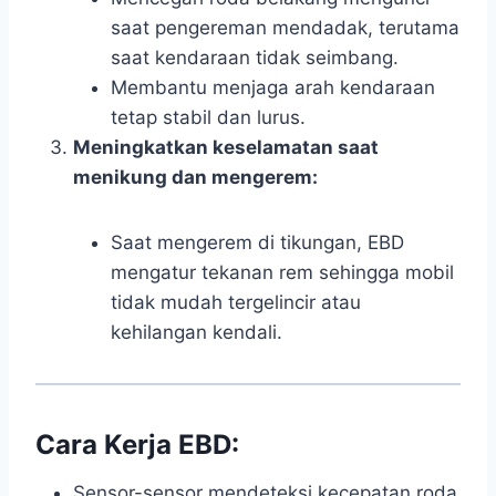
saat pengereman mendadak, terutama
saat kendaraan tidak seimbang.
Membantu menjaga arah kendaraan
tetap stabil dan lurus.
Meningkatkan keselamatan saat
menikung dan mengerem:
Saat mengerem di tikungan, EBD
mengatur tekanan rem sehingga mobil
tidak mudah tergelincir atau
kehilangan kendali.
Cara Kerja EBD:
Sensor-sensor mendeteksi kecepatan roda