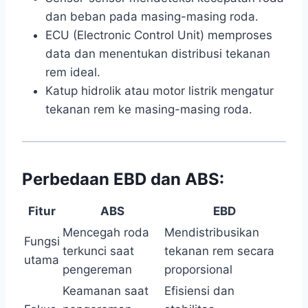
dan beban pada masing-masing roda.
ECU (Electronic Control Unit) memproses
data dan menentukan distribusi tekanan
rem ideal.
Katup hidrolik atau motor listrik mengatur
tekanan rem ke masing-masing roda.
Perbedaan EBD dan ABS:
Fitur
ABS
EBD
Mencegah roda
Mendistribusikan
Fungsi
terkunci saat
tekanan rem secara
utama
pengereman
proporsional
Keamanan saat
Efisiensi dan